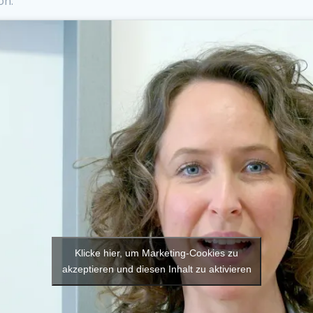
on:
Klicke hier, um Marketing-Cookies zu
akzeptieren und diesen Inhalt zu aktivieren