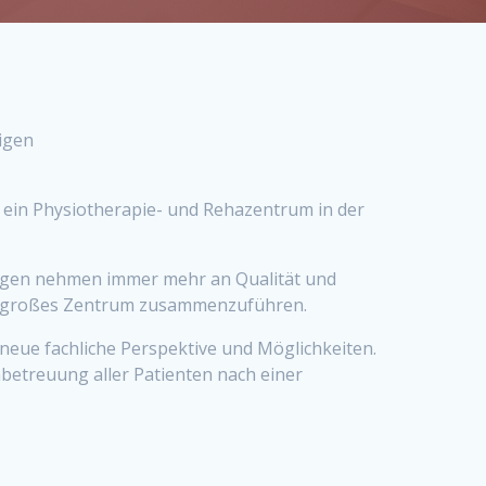
igen
 ein Physiotherapie- und Rehazentrum in der
erungen nehmen immer mehr an Qualität und
ein großes Zentrum zusammenzuführen.
neue fachliche Perspektive und Möglichkeiten.
betreuung aller Patienten nach einer