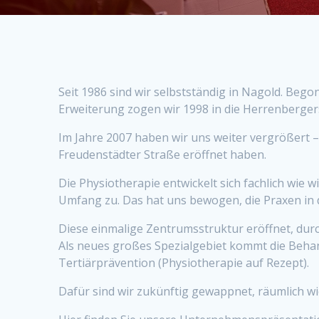
Seit 1986 sind wir selbstständig in Nagold. Be
Erweiterung zogen wir 1998 in die Herrenberger
Im Jahre 2007 haben wir uns weiter vergrößert 
Freudenstädter Straße eröffnet haben.
Die Physiotherapie entwickelt sich fachlich wie 
Umfang zu. Das hat uns bewogen, die Praxen in 
Diese einmalige Zentrumsstruktur eröffnet, dur
Als neues großes Spezialgebiet kommt die Behan
Tertiärprävention (Physiotherapie auf Rezept).
Dafür sind wir zukünftig gewappnet, räumlich wi