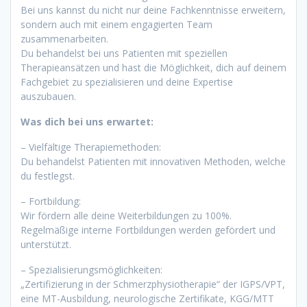
Bei uns kannst du nicht nur deine Fachkenntnisse erweitern,
sondern auch mit einem engagierten Team
zusammenarbeiten.
Du behandelst bei uns Patienten mit speziellen
Therapieansätzen und hast die Möglichkeit, dich auf deinem
Fachgebiet zu spezialisieren und deine Expertise
auszubauen.
Was dich bei uns erwartet:
– Vielfältige Therapiemethoden:
Du behandelst Patienten mit innovativen Methoden, welche
du festlegst.
– Fortbildung:
Wir fördern alle deine Weiterbildungen zu 100%.
Regelmäßige interne Fortbildungen werden gefördert und
unterstützt.
– Spezialisierungsmöglichkeiten:
„Zertifizierung in der Schmerzphysiotherapie“ der IGPS/VPT,
eine MT-Ausbildung, neurologische Zertifikate, KGG/MTT