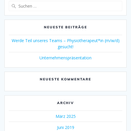
Suche
nach:
NEUESTE BEITRÄGE
Werde Teil unseres Teams – Physiotherapeut*in (m/w/d)
gesucht!
Unternehmens­präsentation
NEUESTE KOMMENTARE
ARCHIV
März 2025
Juni 2019