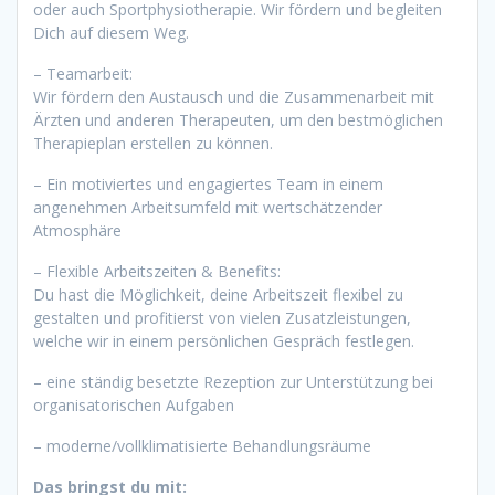
oder auch Sportphysiotherapie. Wir fördern und begleiten
Dich auf diesem Weg.
– Teamarbeit:
Wir fördern den Austausch und die Zusammenarbeit mit
Ärzten und anderen Therapeuten, um den bestmöglichen
Therapieplan erstellen zu können.
– Ein motiviertes und engagiertes Team in einem
angenehmen Arbeitsumfeld mit wertschätzender
Atmosphäre
– Flexible Arbeitszeiten & Benefits:
Du hast die Möglichkeit, deine Arbeitszeit flexibel zu
gestalten und profitierst von vielen Zusatzleistungen,
welche wir in einem persönlichen Gespräch festlegen.
– eine ständig besetzte Rezeption zur Unterstützung bei
organisatorischen Aufgaben
– moderne/vollklimatisierte Behandlungsräume
Das bringst du mit: