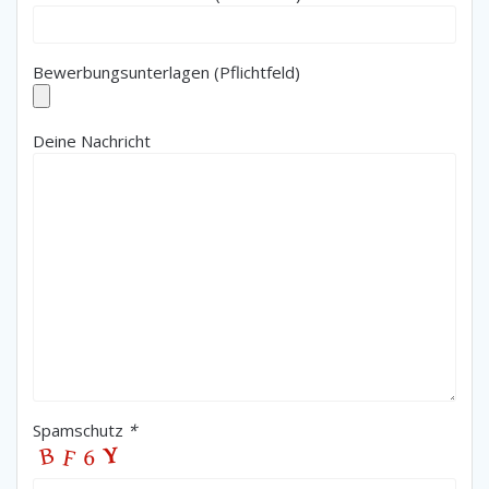
Bewerbungsunterlagen (Pflichtfeld)
Deine Nachricht
Spamschutz
*