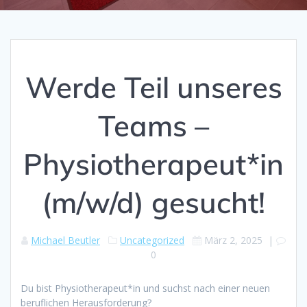
Werde Teil unseres
Teams –
Physiotherapeut*in
(m/w/d) gesucht!
Michael Beutler
Uncategorized
März 2, 2025
|
0
Du bist Physiotherapeut*in und suchst nach einer neuen
beruflichen Herausforderung?