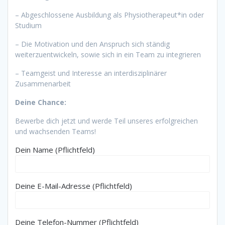
– Abgeschlossene Ausbildung als Physiotherapeut*in oder
Studium
– Die Motivation und den Anspruch sich ständig
weiterzuentwickeln, sowie sich in ein Team zu integrieren
– Teamgeist und Interesse an interdisziplinärer
Zusammenarbeit
Deine Chance:
Bewerbe dich jetzt und werde Teil unseres erfolgreichen
und wachsenden Teams!
Dein Name (Pflichtfeld)
Deine E-Mail-Adresse (Pflichtfeld)
Deine Telefon-Nummer (Pflichtfeld)