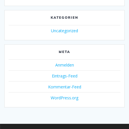
KATEGORIEN
Uncategorized
META
Anmelden
Eintrags-Feed
Kommentar-Feed
WordPress.org